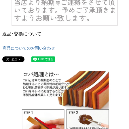
返品･交換について
商品についてのお問い合わせ