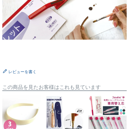
レビューを書く
この商品を見たお客様はこれも見ています