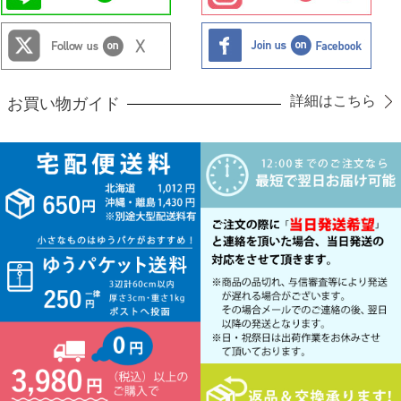
詳細はこちら
お買い物ガイド