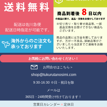
お気軽にお問い合わせください！
お問合せはこちら＞
shop@tukurutanosimi.com
9:30-16:30 ※日・祝日を除
メールは
365日・24時間受け付けております！
営業日カレンダー
■
定休日