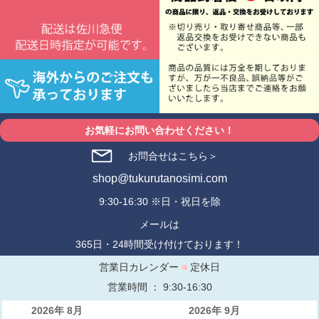
お気軽にお問い合わせください！
お問合せはこちら＞
shop@tukurutanosimi.com
9:30-16:30 ※日・祝日を除
メールは
365日・24時間受け付けております！
営業日カレンダー
■
定休日
営業時間 ： 9:30-16:30
2026年 8月
2026年 9月