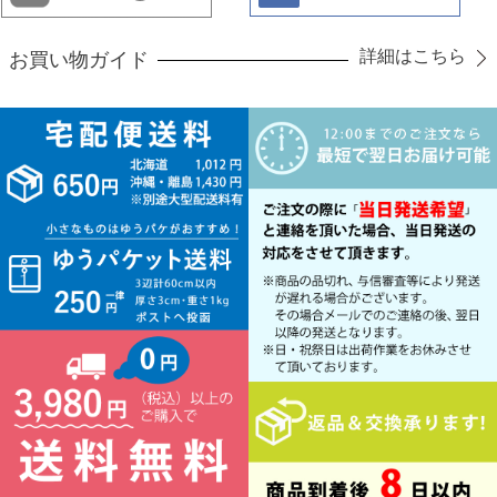
詳細はこちら
お買い物ガイド