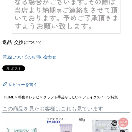
返品･交換について
商品についてのお問い合わせ
レビューを書く
HOME
特集＆レシピ
クラフト手芸がしたい
フェイクスイーツ特集
この商品を見たお客様はこれも見ています