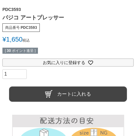
PDC3593
パジコ アートプレッサー
商品番号
PDC3593
¥
1,650
税込
[
30
ポイント進呈 ]
お気に入りに登録する
カートに入れる