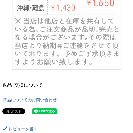
返品･交換について
商品についてのお問い合わせ
レビューを書く