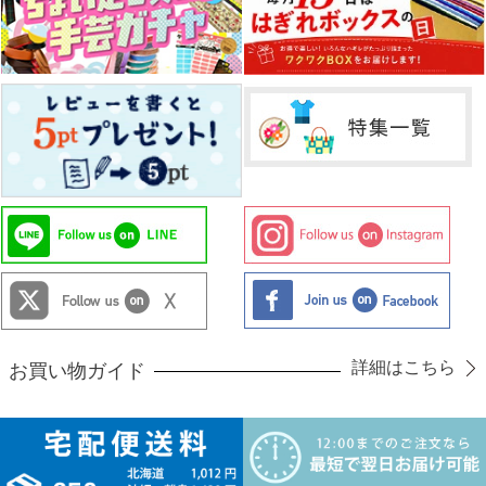
詳細はこちら
お買い物ガイド