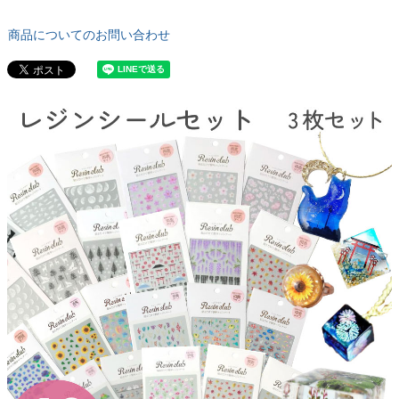
商品についてのお問い合わせ