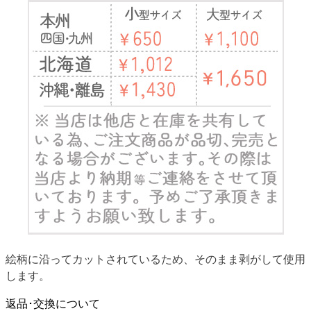
絵柄に沿ってカットされているため、そのまま剥がして使用
します。
返品･交換について