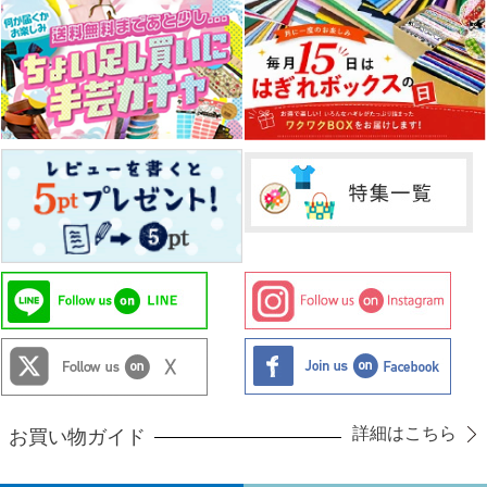
詳細はこちら
お買い物ガイド