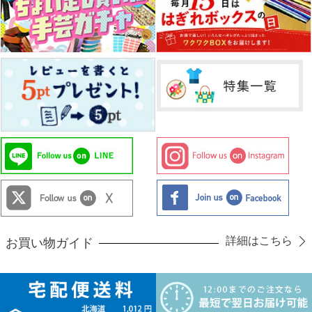
詳細はこちら
お買い物ガイド