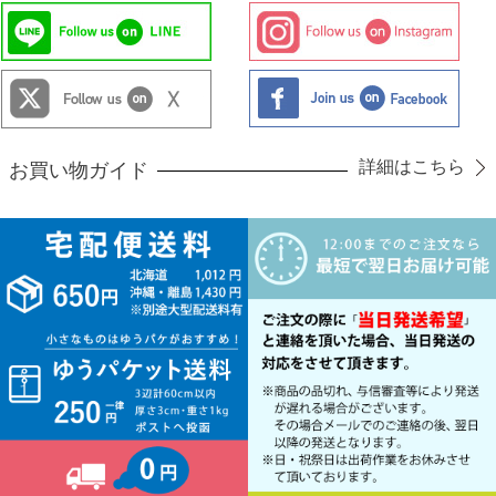
詳細はこちら
お買い物ガイド