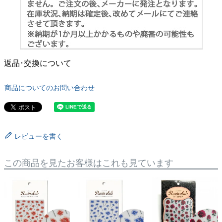
返品･交換について
商品についてのお問い合わせ
レビューを書く
この商品を見たお客様はこれも見ています