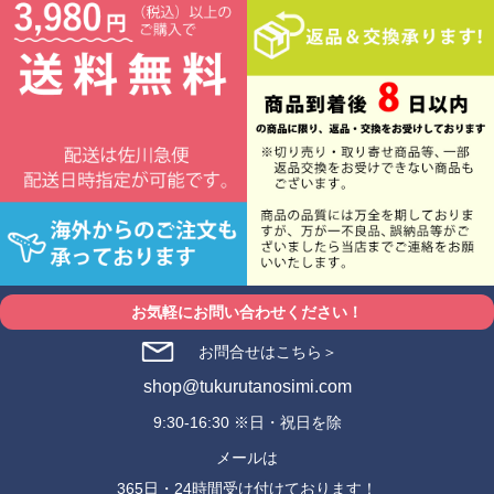
お気軽にお問い合わせください！
お問合せはこちら＞
shop@tukurutanosimi.com
9:30-16:30 ※日・祝日を除
メールは
365日・24時間受け付けております！