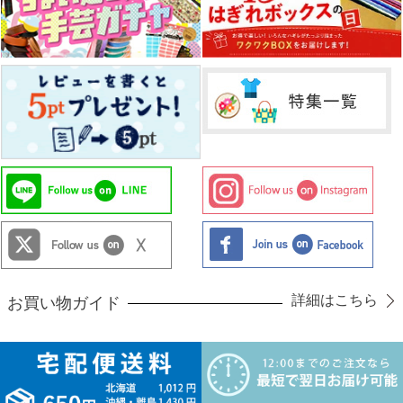
詳細はこちら
お買い物ガイド