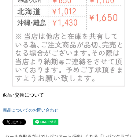
返品･交換について
商品についてのお問い合わせ