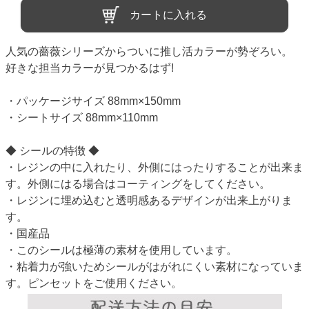
カートに入れる
人気の薔薇シリーズからついに推し活カラーが勢ぞろい。
好きな担当カラーが見つかるはず!
・パッケージサイズ 88mm×150mm
・シートサイズ 88mm×110mm
◆ シールの特徴 ◆
・レジンの中に入れたり、外側にはったりすることが出来ま
す。外側にはる場合はコーティングをしてください。
・レジンに埋め込むと透明感あるデザインが出来上がりま
す。
・国産品
・このシールは極薄の素材を使用しています。
・粘着力が強いためシールがはがれにくい素材になっていま
す。ピンセットをご使用ください。