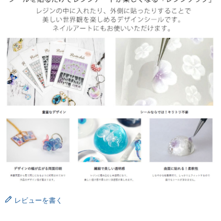
レビューを書く