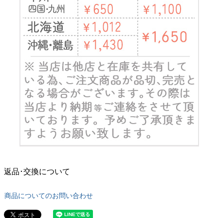
返品･交換について
商品についてのお問い合わせ