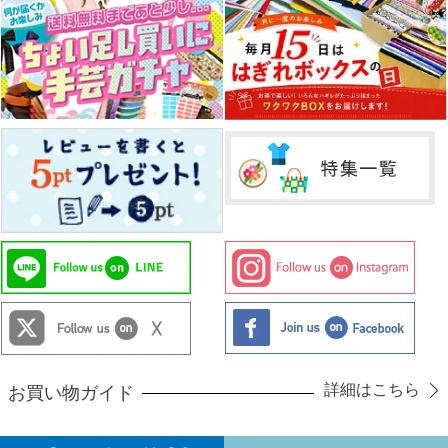
詳細はこちら
お買い物ガイド