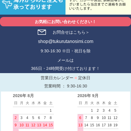
お気軽にお問い合わせください！
お問合せはこちら＞
shop@tukurutanosimi.com
9:30-16:30 ※日・祝日を除
メールは
365日・24時間受け付けております！
営業日カレンダー
■
定休日
営業時間 ： 9:30-16:30
2026年 8月
2026年 9月
日
月
火
水
木
金
土
日
月
火
水
木
金
土
1
1
2
3
4
5
2
3
4
5
6
7
8
6
7
8
9
10
11
12
9
10
11
12
13
14
15
13
14
15
16
17
18
19