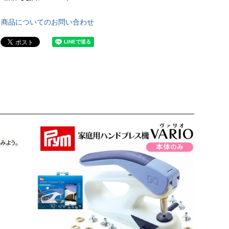
商品についてのお問い合わせ