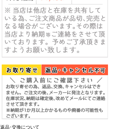
返品･交換について