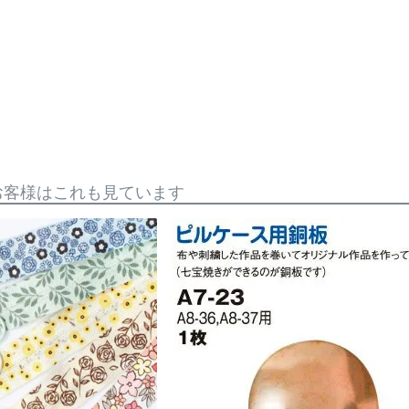
お客様はこれも見ています