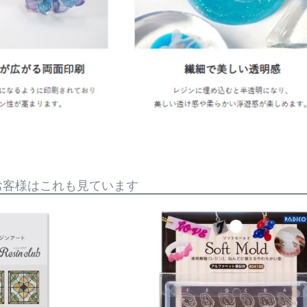
お客様はこれも見ています