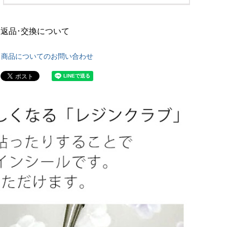
返品･交換について
商品についてのお問い合わせ