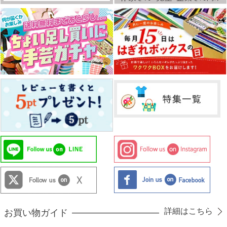
詳細はこちら
お買い物ガイド