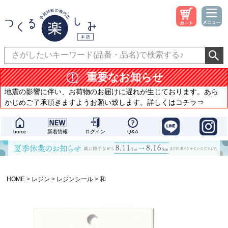
重要なお知らせ
地震の影響に伴い、お荷物のお届けに遅れが生じております。あら
かじめご了承頂きますようお願い致します。詳しくはコチラ⇒
home
新着情報
ログイン
Q&A
HOME
レジン
レジンシール
和