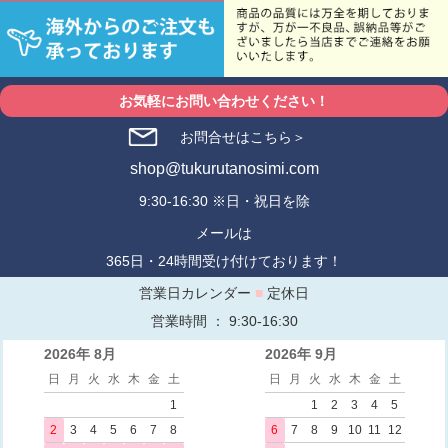
お気軽にお問い合わせください！
お問合せはこちら＞
shop@tukurutanosimi.com
9:30-16:30 ※日・祝日を除
メールは
365日・24時間受け付けております！
営業日カレンダー
■
定休日
営業時間 ： 9:30-16:30
2026年 8月
2026年 9月
日
月
火
水
木
金
土
日
月
火
水
木
金
土
1
1
2
3
4
5
2
3
4
5
6
7
8
6
7
8
9
10
11
12