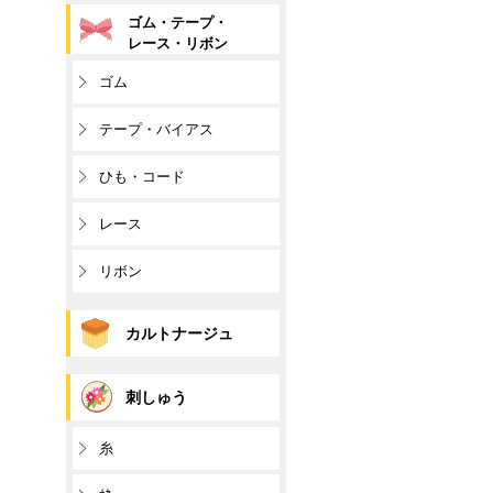
ゴム・テープ・
レース・リボン
ゴム
テープ・バイアス
ひも・コード
レース
リボン
カルトナージュ
刺しゅう
糸