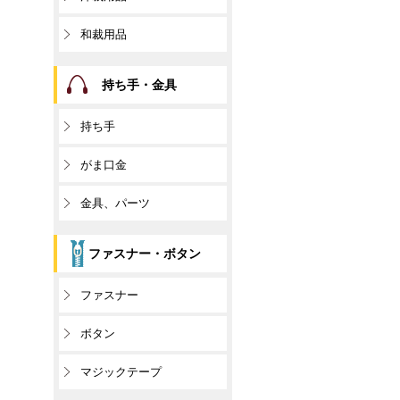
和裁用品
持ち手・金具
持ち手
がま口金
金具、パーツ
ファスナー・ボタン
ファスナー
ボタン
マジックテープ