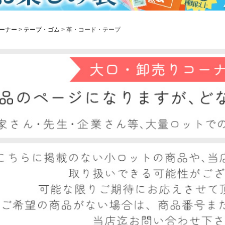
ーナー
テープ・ゴム
革・コード・テープ