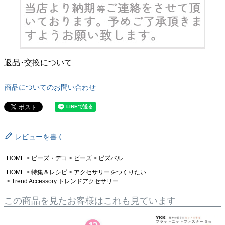
返品･交換について
商品についてのお問い合わせ
レビューを書く
HOME
ビーズ・デコ
ビーズ
ビズバル
HOME
特集＆レシピ
アクセサリーをつくりたい
Trend Accessory トレンドアクセサリー
この商品を見たお客様はこれも見ています