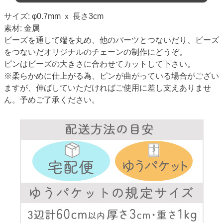
サイズ: φ0.7mm ｘ 長さ3cm
素材: 金属
ビーズを通して端を丸め、他のパーツとつないだり、ビーズ
をつないだオリジナルのチェーンの制作にどうぞ。
ピンはビーズの大きさに合わせてカットして下さい。
※柔らかめに仕上がる為、ピンが曲がっている場合がござい
ますが、伸ばしていただければご使用に差し支えありませ
ん。予めご了承ください。