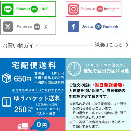
詳細はこちら
お買い物ガイド