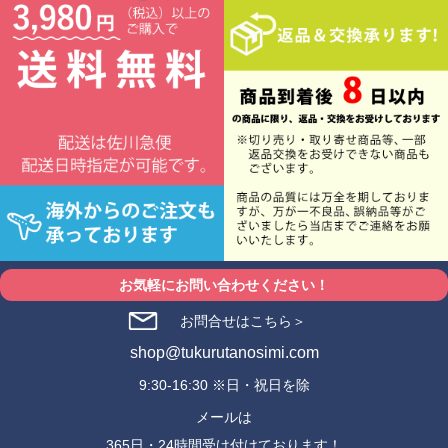
お気軽にお問い合わせください！
お問合せはこちら＞
shop@tukurutanosimi.com
9:30-16:30 ※日・祝日を除
メールは
365日・24時間受け付けております！