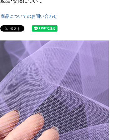
返品･交換について
商品についてのお問い合わせ