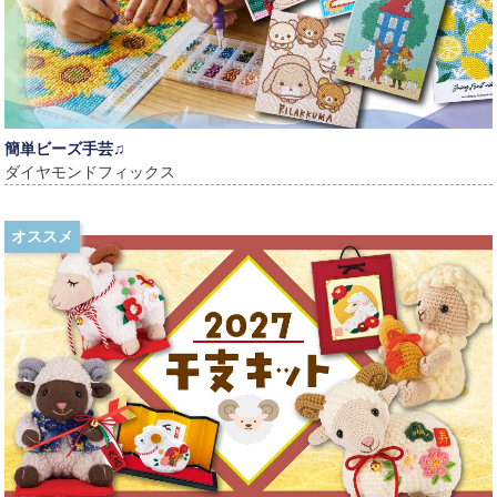
簡単ビーズ手芸♫
ダイヤモンドフィックス
オススメ