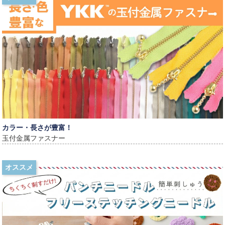
カラー・長さが豊富！
玉付金属ファスナー
オススメ