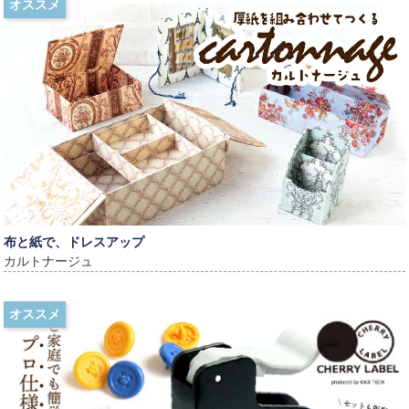
オススメ
布と紙で、ドレスアップ
カルトナージュ
オススメ