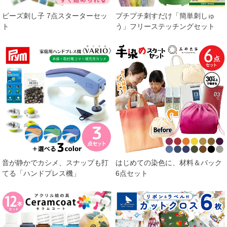
ビーズ刺し子 7点スターターセッ
プチプチ刺すだけ「簡単刺しゅ
ト
う」フリーステッチングセット
音が静かでカシメ、スナップも打
はじめての染色に、材料＆バック
てる「ハンドプレス機」
6点セット