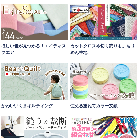
ほしい色が見つかる！エイティス
カットクロスや切り売りも。ちり
クエア
めん生地
かわいいくまキルティング
使える重ねてカラー文鎮