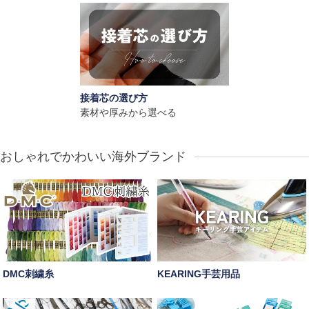
接着芯の選び方
素材や厚みから選べる
おしゃれでかわいい海外ブランド
DMC刺繍糸
KEARING手芸用品