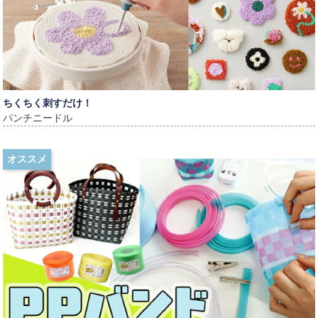
ちくちく刺すだけ！
パンチニードル
オススメ