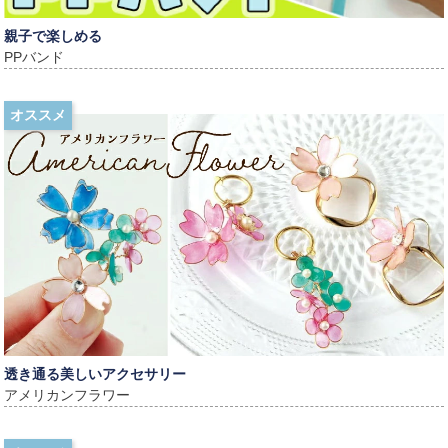
親子で楽しめる
PPバンド
オススメ
透き通る美しいアクセサリー
アメリカンフラワー