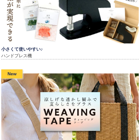
小さくて使いやすい♪
ハンドプレス機
New