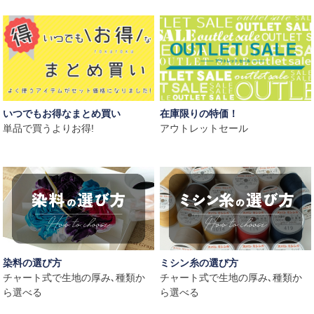
いつでもお得なまとめ買い
在庫限りの特価！
単品で買うよりお得!
アウトレットセール
染料の選び方
ミシン糸の選び方
チャート式で生地の厚み､種類か
チャート式で生地の厚み､種類か
ら選べる
ら選べる