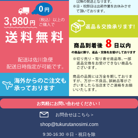
お気軽にお問い合わせください！
お問合せはこちら＞
shop@tukurutanosimi.com
9:30-16:30 ※日・祝日を除