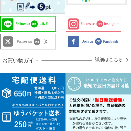
詳細はこちら
お買い物ガイド