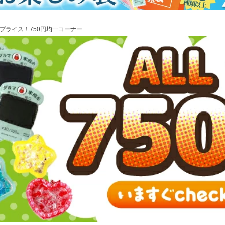
プライス！750円均一コーナー