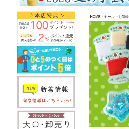
HOME
セール
お気軽