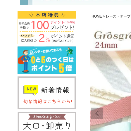
HOME
レース・テープ