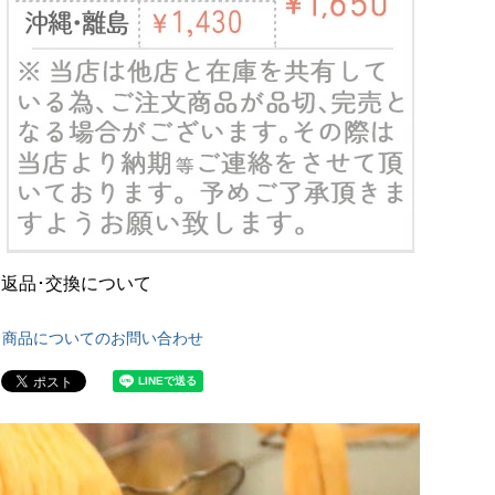
返品･交換について
商品についてのお問い合わせ