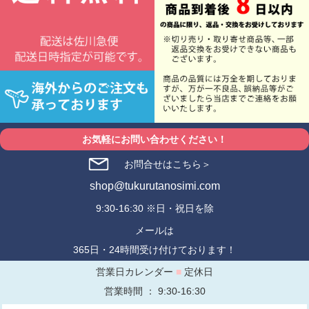
お気軽にお問い合わせください！
お問合せはこちら＞
shop@tukurutanosimi.com
9:30-16:30 ※日・祝日を除
メールは
365日・24時間受け付けております！
営業日カレンダー
■
定休日
営業時間 ： 9:30-16:30