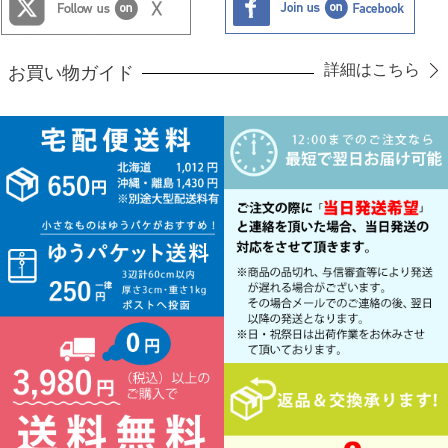
詳細はこちら
お買い物ガイド