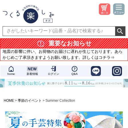
重要なお知らせ
地震の影響に伴い、お荷物のお届けに遅れが生じております。あら
かじめご了承頂きますようお願い致します。詳しくはコチラ⇒
home
新着情報
ログイン
Q&A
HOME
季節のイベント
Summer Collection