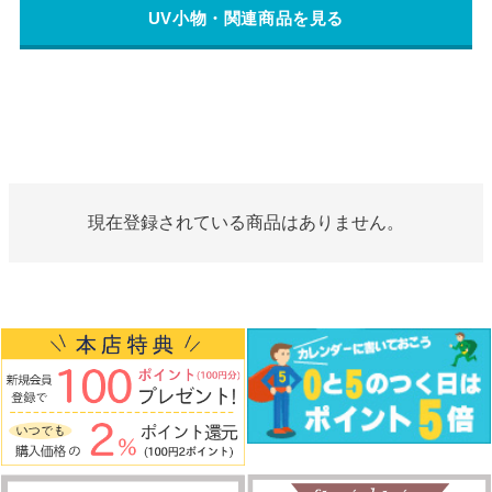
UV小物・関連商品を見る
現在登録されている商品はありません。