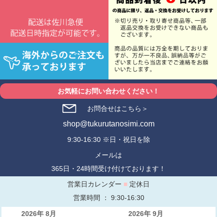
お気軽にお問い合わせください！
お問合せはこちら＞
shop@tukurutanosimi.com
9:30-16:30 ※日・祝日を除
メールは
365日・24時間受け付けております！
営業日カレンダー
■
定休日
営業時間 ： 9:30-16:30
2026年 8月
2026年 9月