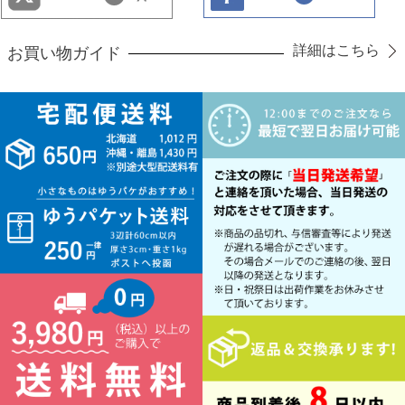
詳細はこちら
お買い物ガイド