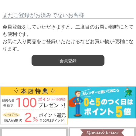
まだご登録がお済みでないお客様
会員登録をしていただきますと、二度目のお買い物時にとて
も便利です。
お気に入り商品をご登録いただけるなどお買い物が便利にな
ります。
会員登録