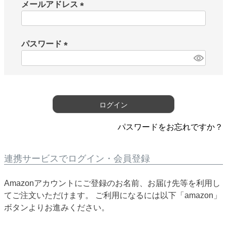
メールアドレス
(
必
須
パスワード
)
(
必
須
)
ログイン
パスワードをお忘れですか？
連携サービスでログイン・会員登録
Amazonアカウントにご登録のお名前、お届け先等を利用し
てご注文いただけます。 ご利用になるには以下「amazon」
ボタンよりお進みください。