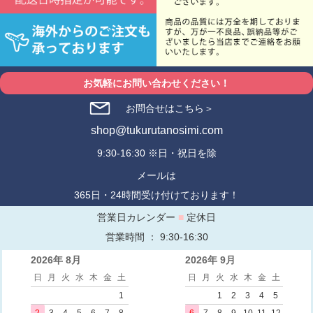
お気軽にお問い合わせください！
お問合せはこちら＞
shop@tukurutanosimi.com
9:30-16:30 ※日・祝日を除
メールは
365日・24時間受け付けております！
営業日カレンダー
■
定休日
営業時間 ： 9:30-16:30
2026年 8月
2026年 9月
日
月
火
水
木
金
土
日
月
火
水
木
金
土
1
1
2
3
4
5
2
3
4
5
6
7
8
6
7
8
9
10
11
12