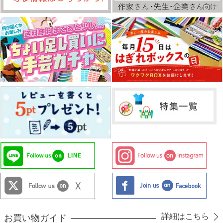
詳細はこちら
お買い物ガイド