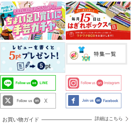
詳細はこちら
お買い物ガイド