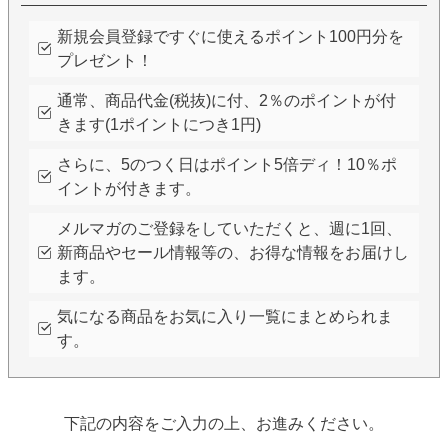
新規会員登録ですぐに使えるポイント100円分を
プレゼント！
通常、商品代金(税抜)に付、2％のポイントが付
きます(1ポイントにつき1円)
さらに、5のつく日はポイント5倍ディ！10％ポ
イントが付きます。
メルマガのご登録をしていただくと、週に1回、
新商品やセール情報等の、お得な情報をお届けし
ます。
気になる商品をお気に入り一覧にまとめられま
す。
下記の内容をご入力の上、お進みください。