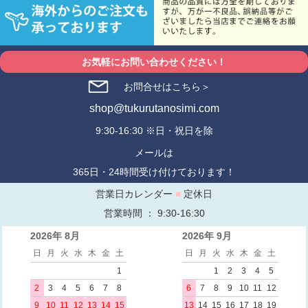
お気軽にお問い合わせください！
お問合せはこちら＞
shop@tukurutanosimi.com
9:30-16:30 ※日・祝日を除
メールは
365日・24時間受け付けております！
営業日カレンダー
■
定休日
営業時間 ： 9:30-16:30
2026年 8月
2026年 9月
日
月
火
水
木
金
土
日
月
火
水
木
金
土
1
1
2
3
4
5
2
3
4
5
6
7
8
6
7
8
9
10
11
12
9
10
11
12
13
14
15
13
14
15
16
17
18
19