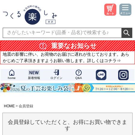
重要なお知らせ
地震の影響に伴い、お荷物のお届けに遅れが生じております。あら
かじめご了承頂きますようお願い致します。詳しくはコチラ⇒
home
新着情報
ログイン
Q&A
HOME
会員登録
会員登録していただくと、お得にお買い物できま
す