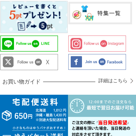
詳細はこちら
お買い物ガイド