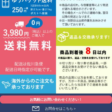
お気軽にお問い合わせください！
お問合せはこちら＞