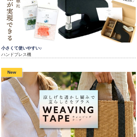
小さくて使いやすい♪
ハンドプレス機
New