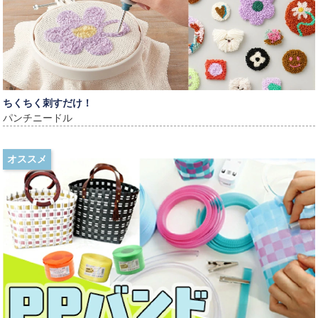
ちくちく刺すだけ！
パンチニードル
オススメ