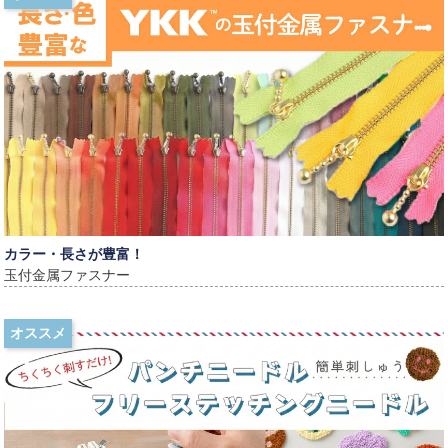
カラー・長さが豊富！
玉付金属ファスナー
オススメ