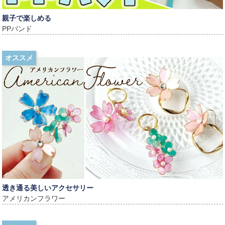
親子で楽しめる
PPバンド
オススメ
透き通る美しいアクセサリー
アメリカンフラワー