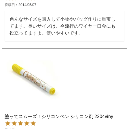
投稿日
2014/05/07
色んなサイズを購入して小物やバッグ作りに重宝し
てます。長いサイズは、今流行のワイヤー口金にも
役立ってますよ。使いやすいです。
塗ってスムーズ！シリコンペン シリコン剤 2204viny