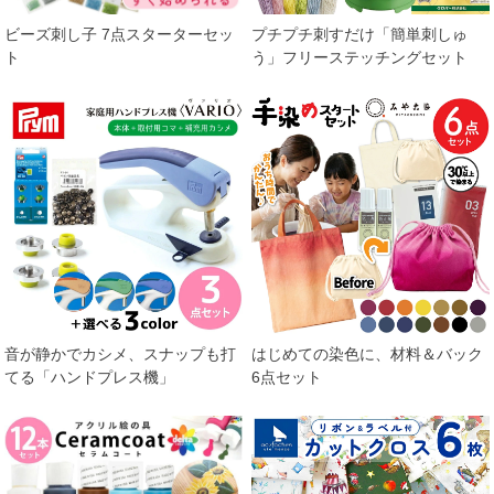
ビーズ刺し子 7点スターターセッ
プチプチ刺すだけ「簡単刺しゅ
ト
う」フリーステッチングセット
音が静かでカシメ、スナップも打
はじめての染色に、材料＆バック
てる「ハンドプレス機」
6点セット