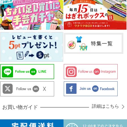
詳細はこちら
お買い物ガイド