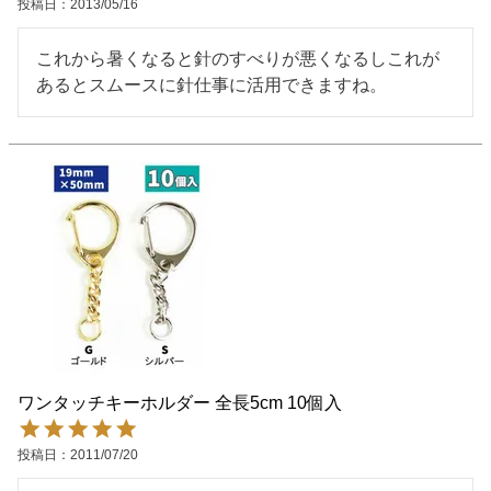
投稿日
2013/05/16
これから暑くなると針のすべりが悪くなるしこれが
あるとスムースに針仕事に活用できますね。
ワンタッチキーホルダー 全長5cm 10個入
投稿日
2011/07/20