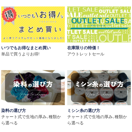
いつでもお得なまとめ買い
在庫限りの特価！
単品で買うよりお得!
アウトレットセール
染料の選び方
ミシン糸の選び方
チャート式で生地の厚み､種類か
チャート式で生地の厚み､種類か
ら選べる
ら選べる