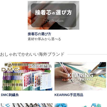
接着芯の選び方
素材や厚みから選べる
おしゃれでかわいい海外ブランド
DMC刺繍糸
KEARING手芸用品