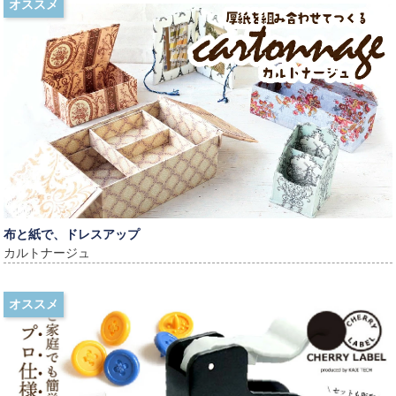
オススメ
布と紙で、ドレスアップ
カルトナージュ
オススメ