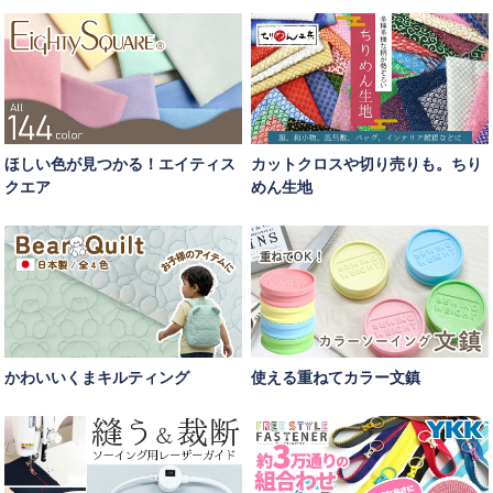
ほしい色が見つかる！エイティス
カットクロスや切り売りも。ちり
クエア
めん生地
かわいいくまキルティング
使える重ねてカラー文鎮