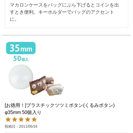
マカロンケースをバッグにぶら下げるとコインを出
すとき便利。キーホルダーでバッグのアクセント
に。
[お徳用！]プラスチックツツミボタン(くるみボタン)
φ35mm 50個入り
投稿日
2011/06/16