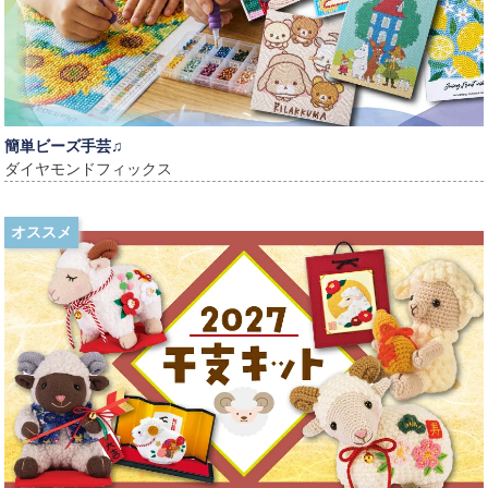
簡単ビーズ手芸♫
ダイヤモンドフィックス
オススメ