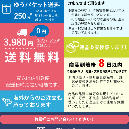
お気軽にお問い合わせください！