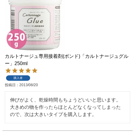
カルトナージュ専用接着剤(ボンド)「カルトナージュグル
ー」250ml
購入者
投稿日
2013/08/20
伸びがよく、乾燥時間もちょうどいいと思います。
大きめの物を作ったらほとんどなくなってしまった
ので、次は大きいタイプを購入します。