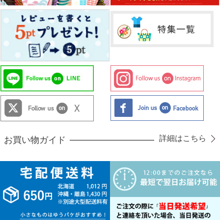
詳細はこちら
お買い物ガイド