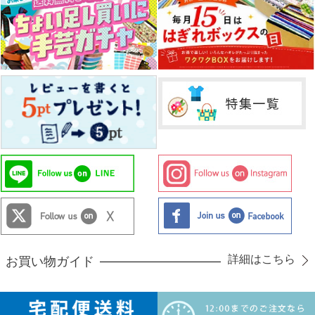
詳細はこちら
お買い物ガイド