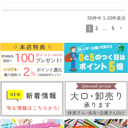
50
件中
1
-
10
件表示
1
2
…
5