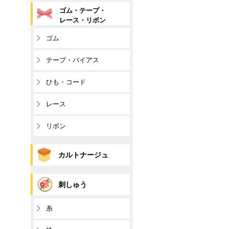
ゴム・テープ・
レース・リボン
ゴム
テープ・バイアス
ひも・コード
レース
リボン
カルトナージュ
刺しゅう
糸