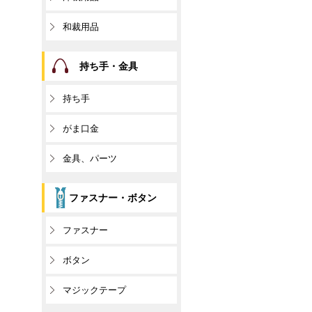
和裁用品
持ち手・金具
持ち手
がま口金
金具、パーツ
ファスナー・ボタン
ファスナー
ボタン
マジックテープ