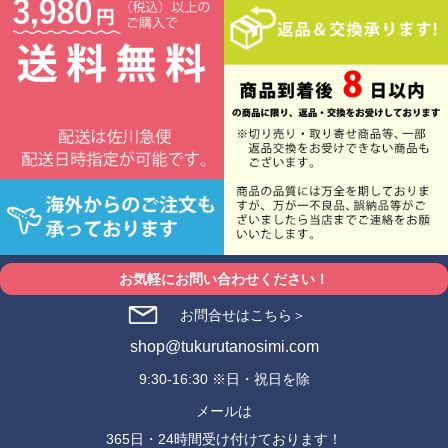
お気軽にお問い合わせください！
お問合せはこちら＞
shop@tukurutanosimi.com
9:30-16:30 ※日・祝日を除
メールは
365日・24時間受け付けております！