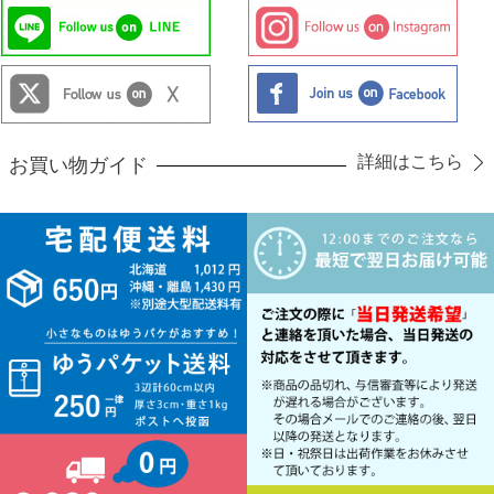
詳細はこちら
お買い物ガイド