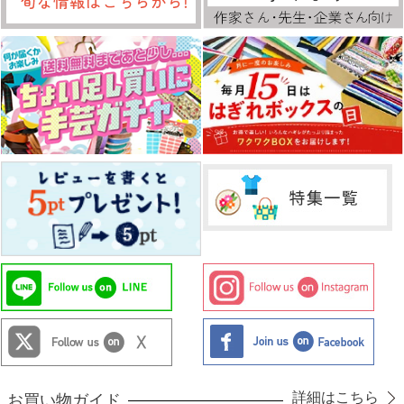
詳細はこちら
お買い物ガイド