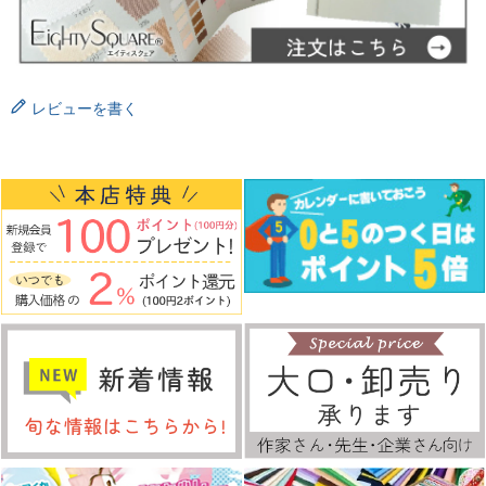
レビューを書く