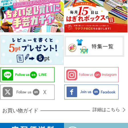
詳細はこちら
お買い物ガイド