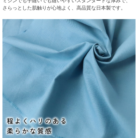
ミシンでも手縫いでも縫いやすいスタンダードな厚みで、
さらっとした肌触りが心地よく、高品質な日本製です。