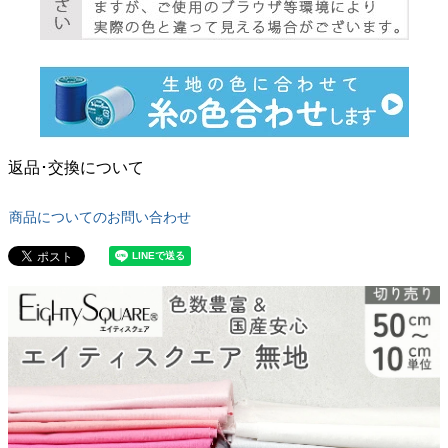
返品･交換について
商品についてのお問い合わせ