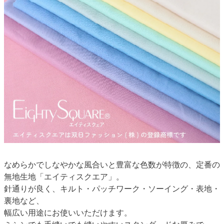
なめらかでしなやかな風合いと豊富な色数が特徴の、定番の
無地生地「エイティスクエア」。
針通りが良く、キルト・パッチワーク・ソーイング・表地・
裏地など、
幅広い用途にお使いいただけます。