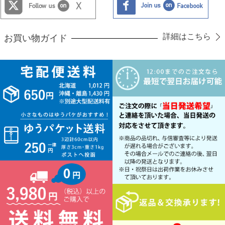
詳細はこちら
お買い物ガイド