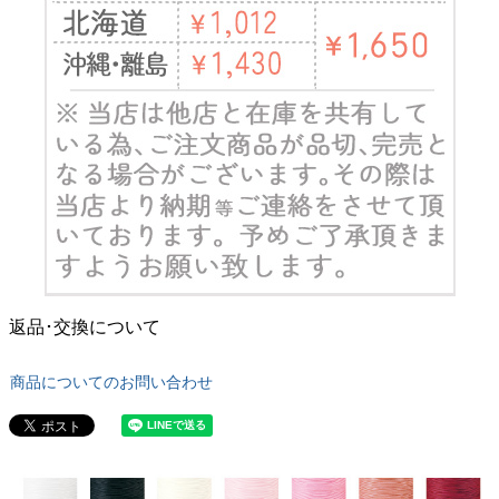
返品･交換について
商品についてのお問い合わせ