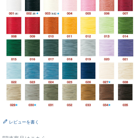
レビューを書く