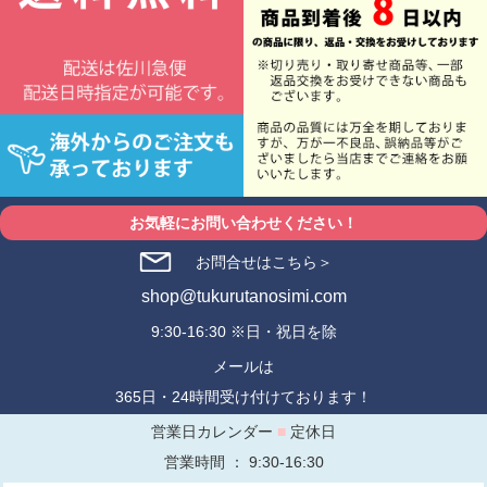
お気軽にお問い合わせください！
お問合せはこちら＞
shop@tukurutanosimi.com
9:30-16:30 ※日・祝日を除
メールは
365日・24時間受け付けております！
営業日カレンダー
■
定休日
営業時間 ： 9:30-16:30