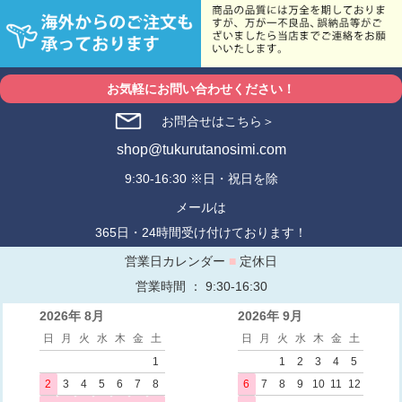
お気軽にお問い合わせください！
お問合せはこちら＞
shop@tukurutanosimi.com
9:30-16:30 ※日・祝日を除
メールは
365日・24時間受け付けております！
営業日カレンダー
■
定休日
営業時間 ： 9:30-16:30
2026年 8月
2026年 9月
日
月
火
水
木
金
土
日
月
火
水
木
金
土
1
1
2
3
4
5
2
3
4
5
6
7
8
6
7
8
9
10
11
12