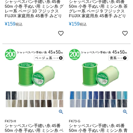
シャッペスパン手縫い糸 45番
シャッペスパン手縫い糸 45番
50m 小巻 手ぬい用 ミシン糸 グ
50m 小巻 手ぬい用 ミシン糸 茶
レー系 ページ 10 フジックス
グレー系 ページ 9 フジックス
FUJIX 家庭用糸 45番手 みどり
FUJIX 家庭用糸 45番手 みどり
¥
159
¥
159
税込
税込
FK73-H
FK73-G
シャッペスパン手縫い糸 45番
シャッペスパン手縫い糸 45番
50m 小巻 手ぬい用 ミシン糸 ベ
50m 小巻 手ぬい用 ミシン糸 青