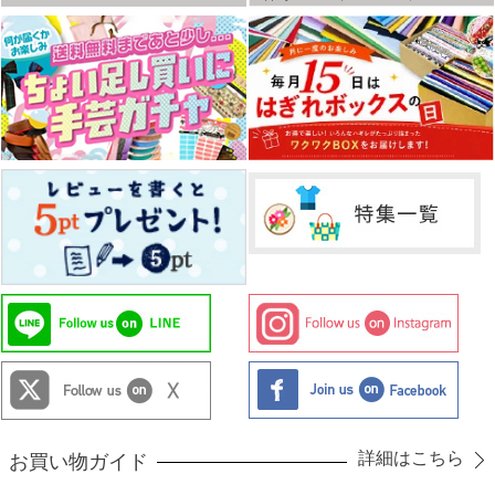
詳細はこちら
お買い物ガイド