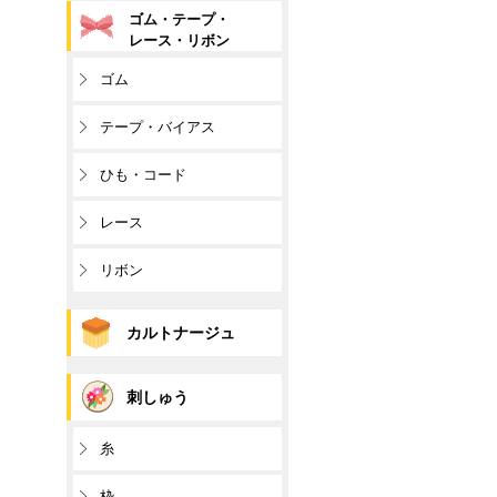
ゴム・テープ・
レース・リボン
ゴム
テープ・バイアス
ひも・コード
レース
リボン
カルトナージュ
刺しゅう
糸
枠