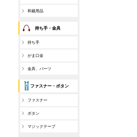
和裁用品
持ち手・金具
持ち手
がま口金
金具、パーツ
ファスナー・ボタン
ファスナー
ボタン
マジックテープ