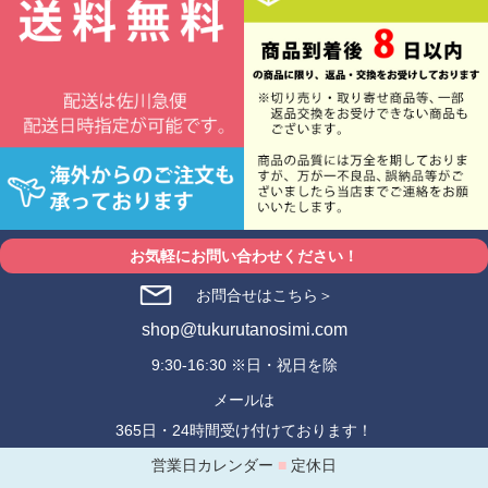
お気軽にお問い合わせください！
お問合せはこちら＞
shop@tukurutanosimi.com
9:30-16:30 ※日・祝日を除
メールは
365日・24時間受け付けております！
営業日カレンダー
■
定休日