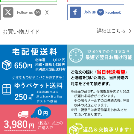
詳細はこちら
お買い物ガイド