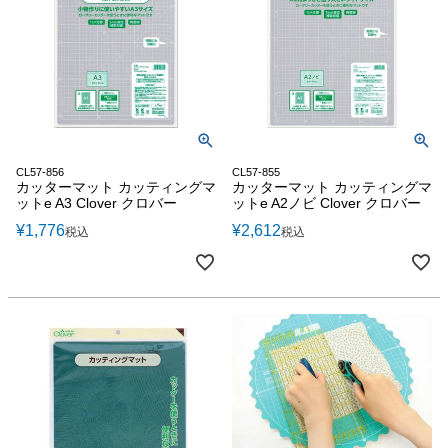
CL57-856
CL57-855
カッターマット カッティングマ
カッターマット カッティングマ
ットe A3 Clover クロバー
ットe A2ノビ Clover クロバー
¥
1,776
¥
2,612
税込
税込