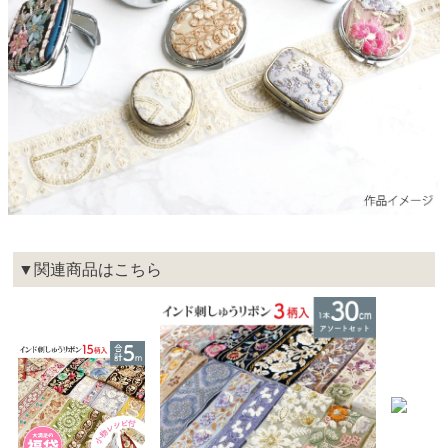
▼関連商品はこちら