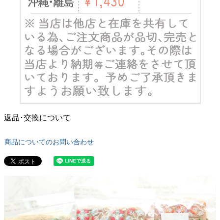
返品･交換について
商品についてのお問い合わせ