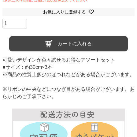
お気に入りに登録する
カートに入れる
可愛いデザインが色々試せるお得なアソートセット
■サイズ：約30cm×3本
※商品の性質上多少のほつれなどがある場合がございます。
※リボンの中央などにつなぎ目がある場合がございます。あ
らかじめご了承下さい。