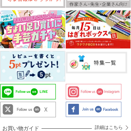
詳細はこちら
お買い物ガイド