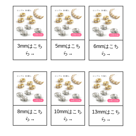
3mmはこち
5mmはこち
6mmはこち
ら→
ら→
ら→
8mmはこち
10mmはこち
13mmはこち
ら→
ら→
ら→