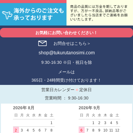
お気軽にお問い合わせください！
お問合せはこちら＞
shop@tukurutanosimi.com
9:30-16:30 ※日・祝日を除
メールは
365日・24時間受け付けております！
営業日カレンダー
■
定休日
営業時間 ： 9:30-16:30
2026年 8月
2026年 9月
日
月
火
水
木
金
土
日
月
火
水
木
金
土
1
1
2
3
4
5
2
3
4
5
6
7
8
6
7
8
9
10
11
12