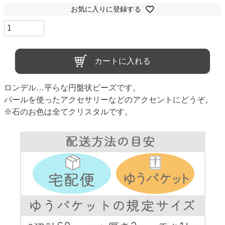
お気に入りに登録する
カートに入れる
ロンデル…平らな円盤状ビーズです。
パールを使ったアクセサリーなどのアクセントにどうぞ。
※石のお色は全てクリスタルです。