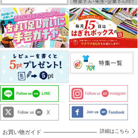
詳細はこちら
お買い物ガイド