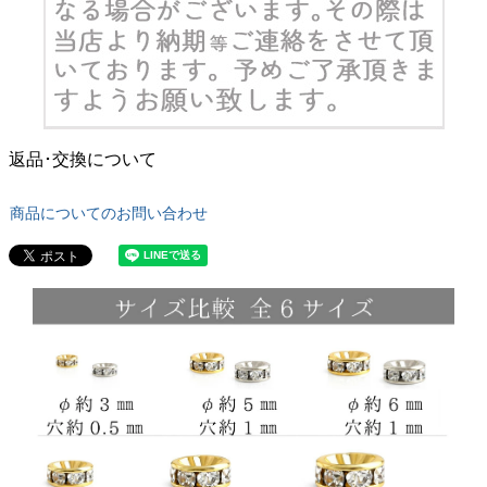
返品･交換について
商品についてのお問い合わせ