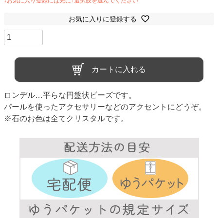
お気に入りに登録する
カートに入れる
ロンデル…平らな円盤状ビーズです。
パールを使ったアクセサリーなどのアクセントにどうぞ。
※石のお色は全てクリスタルです。