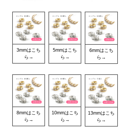
3mmはこち
5mmはこち
6mmはこち
ら→
ら→
ら→
8mmはこち
10mmはこち
13mmはこち
ら→
ら→
ら→