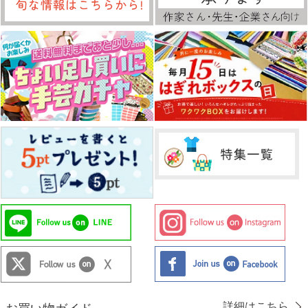
詳細はこちら