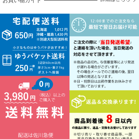
お買い物ガイド