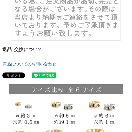
返品･交換について
商品についてのお問い合わせ