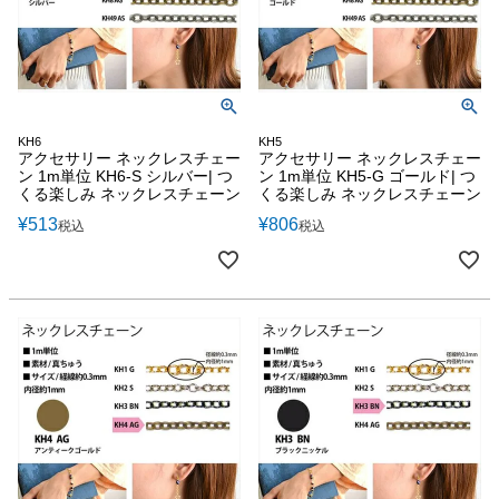
KH6
KH5
アクセサリー ネックレスチェー
アクセサリー ネックレスチェー
ン 1m単位 KH6-S シルバー| つ
ン 1m単位 KH5-G ゴールド| つ
くる楽しみ ネックレスチェーン
くる楽しみ ネックレスチェーン
¥
513
¥
806
税込
税込