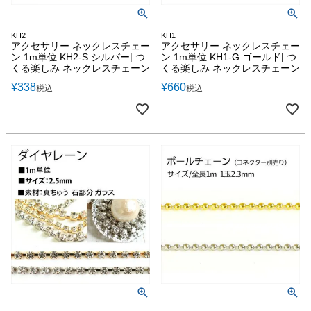
KH2
KH1
アクセサリー ネックレスチェー
アクセサリー ネックレスチェー
ン 1m単位 KH2-S シルバー| つ
ン 1m単位 KH1-G ゴールド| つ
くる楽しみ ネックレスチェーン
くる楽しみ ネックレスチェーン
¥
338
¥
660
税込
税込