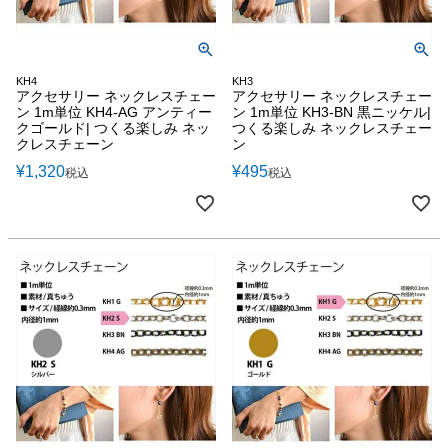
KH4
KH3
アクセサリー ネックレスチェー
アクセサリー ネックレスチェー
ン 1m単位 KH4-AG アンティー
ン 1m単位 KH3-BN 黒ニッケル|
クゴールド| つくる楽しみ ネッ
つくる楽しみ ネックレスチェー
クレスチェーン
ン
¥
1,320
¥
495
税込
税込