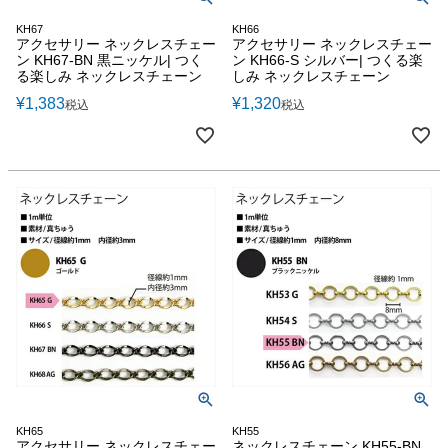
KH67
KH66
アクセサリー ネックレスチェー
アクセサリー ネックレスチェー
ン KH67-BN 黒ニッケル| つく
ン KH66-S シルバー| つくる楽
る楽しみ ネックレスチェーン
しみ ネックレスチェーン
¥
1,383
¥
1,320
税込
税込
KH65
KH55
アクセサリー ネックレスチェー
ネックレスチェーン KH55-BN