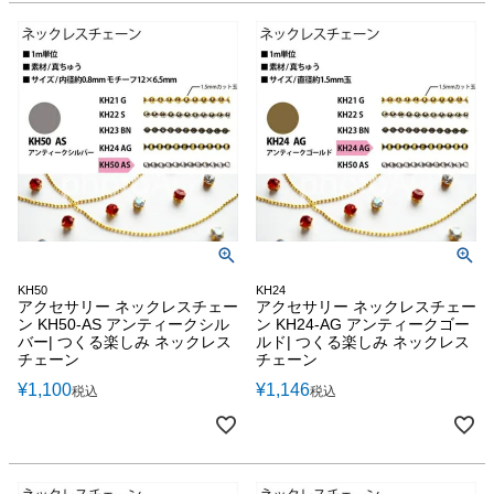
KH50
KH24
アクセサリー ネックレスチェー
アクセサリー ネックレスチェー
ン KH50-AS アンティークシル
ン KH24-AG アンティークゴー
バー| つくる楽しみ ネックレス
ルド| つくる楽しみ ネックレス
チェーン
チェーン
¥
1,100
¥
1,146
税込
税込