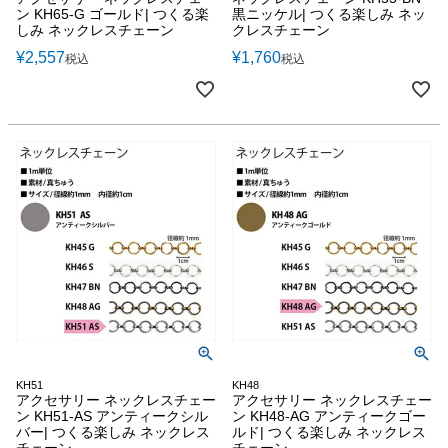
ン KH65-G ゴールド| つくる楽
黒ニッケル| つくる楽しみ ネッ
しみ ネックレスチェーン
クレスチェーン
¥
2,557
¥
1,760
税込
税込
KH51
KH48
アクセサリー ネックレスチェー
アクセサリー ネックレスチェー
ン KH51-AS アンティークシル
ン KH48-AG アンティークゴー
バー| つくる楽しみ ネックレス
ルド| つくる楽しみ ネックレス