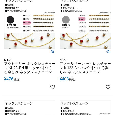
KH23
KH22
アクセサリー ネックレスチェー
アクセサリー ネックレスチェー
ン KH23-BN 黒ニッケル| つく
ン KH22-S シルバー| つくる楽
る楽しみ ネックレスチェーン
しみ ネックレスチェーン
¥
476
¥
403
税込
税込