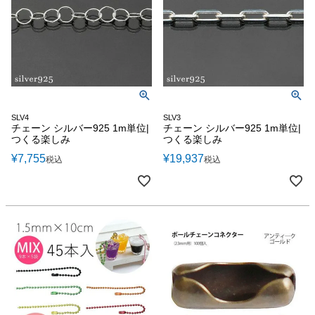
SLV4
SLV3
チェーン シルバー925 1m単位|
チェーン シルバー925 1m単位|
つくる楽しみ
つくる楽しみ
¥
7,755
¥
19,937
税込
税込