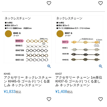
KH45
KH37
アクセサリー ネックレスチェー
アクセサリー チェーン 1m単位
ン KH45-G ゴールド| つくる楽
KH37-G ゴールド| つくる楽し
しみ ネックレスチェーン
み ネックレスチェーン
¥
1,833
¥
1,408
税込
税込