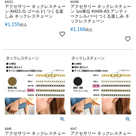
KH21
KH49
アクセサリー ネックレスチェー
アクセサリー ネックレスチェー
ン KH21-G ゴールド| つくる楽
ン 1m単位 KH49-AS アンティ
しみ ネックレスチェーン
ークシルバー| つくる楽しみ ネ
ックレスチェーン
¥
1,155
税込
¥
1,166
税込
KH8
KH7
アクセサリー ネックレスチェー
アクセサリー ネックレスチェー