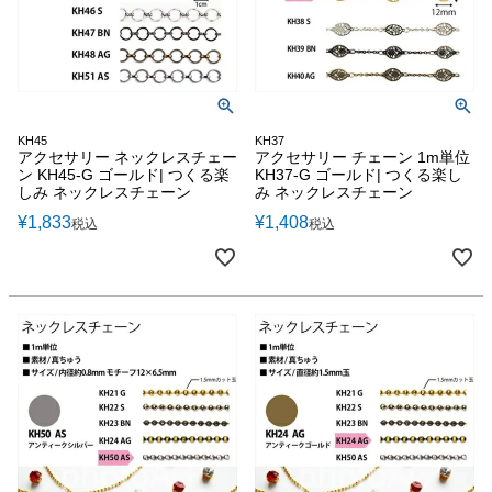
KH45
KH37
アクセサリー ネックレスチェー
アクセサリー チェーン 1m単位
ン KH45-G ゴールド| つくる楽
KH37-G ゴールド| つくる楽し
しみ ネックレスチェーン
み ネックレスチェーン
¥
1,833
¥
1,408
税込
税込