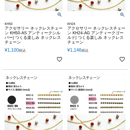
KH50
KH24
アクセサリー ネックレスチェー
アクセサリー ネックレスチェー
ン KH50-AS アンティークシル
ン KH24-AG アンティークゴー
バー| つくる楽しみ ネックレス
ルド| つくる楽しみ ネックレス
チェーン
チェーン
¥
1,100
¥
1,146
税込
税込