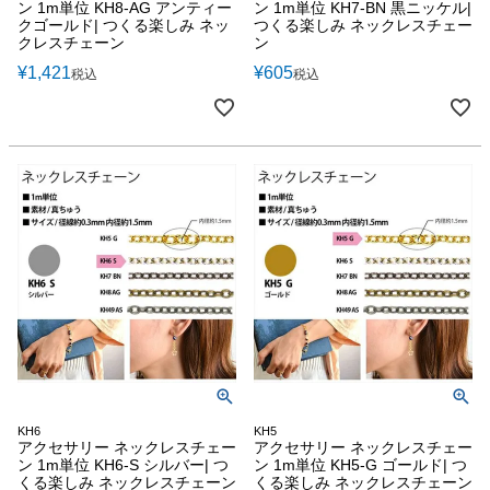
ン 1m単位 KH8-AG アンティー
ン 1m単位 KH7-BN 黒ニッケル|
クゴールド| つくる楽しみ ネッ
つくる楽しみ ネックレスチェー
クレスチェーン
ン
¥
1,421
¥
605
税込
税込
KH6
KH5
アクセサリー ネックレスチェー
アクセサリー ネックレスチェー
ン 1m単位 KH6-S シルバー| つ
ン 1m単位 KH5-G ゴールド| つ
くる楽しみ ネックレスチェーン
くる楽しみ ネックレスチェーン