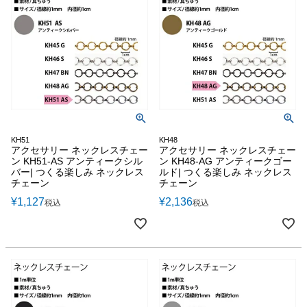
KH51
KH48
アクセサリー ネックレスチェー
アクセサリー ネックレスチェー
ン KH51-AS アンティークシル
ン KH48-AG アンティークゴー
バー| つくる楽しみ ネックレス
ルド| つくる楽しみ ネックレス
チェーン
チェーン
¥
1,127
¥
2,136
税込
税込