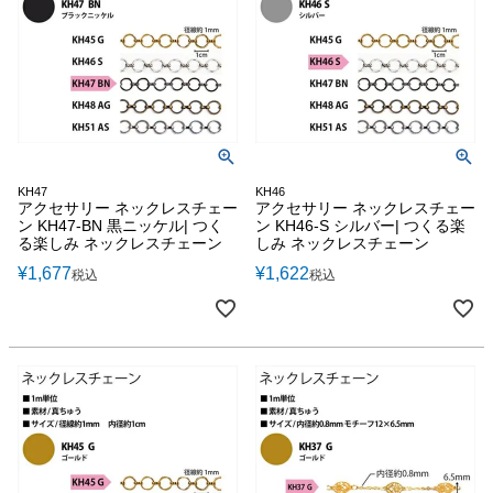
KH47
KH46
アクセサリー ネックレスチェー
アクセサリー ネックレスチェー
ン KH47-BN 黒ニッケル| つく
ン KH46-S シルバー| つくる楽
る楽しみ ネックレスチェーン
しみ ネックレスチェーン
¥
1,677
¥
1,622
税込
税込