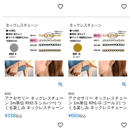
KH2
KH1
アクセサリー ネックレスチェー
アクセサリー ネックレスチェー
ン 1m単位 KH2-S シルバー| つ
ン 1m単位 KH1-G ゴールド| つ
くる楽しみ ネックレスチェーン
くる楽しみ ネックレスチェーン
¥
338
¥
660
税込
税込