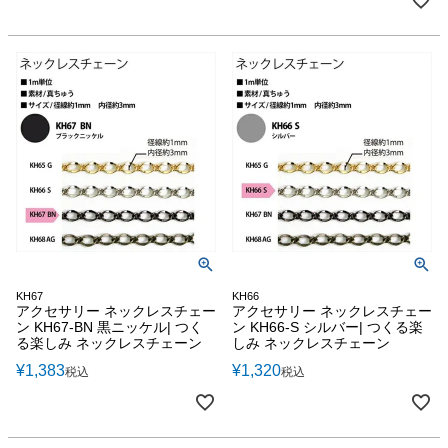
KH67
KH66
アクセサリー ネックレスチェー
アクセサリー ネックレスチェー
ン KH67-BN 黒ニッケル| つく
ン KH66-S シルバー| つくる楽
る楽しみ ネックレスチェーン
しみ ネックレスチェーン
¥
1,383
¥
1,320
税込
税込