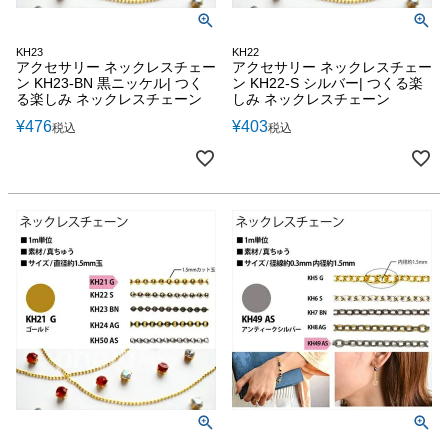
KH23
KH22
アクセサリー ネックレスチェー
アクセサリー ネックレスチェー
ン KH23-BN 黒ニッケル| つく
ン KH22-S シルバー| つくる楽
る楽しみ ネックレスチェーン
しみ ネックレスチェーン
¥
476
¥
403
税込
税込