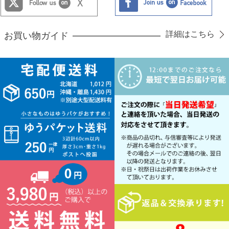
詳細はこちら
お買い物ガイド