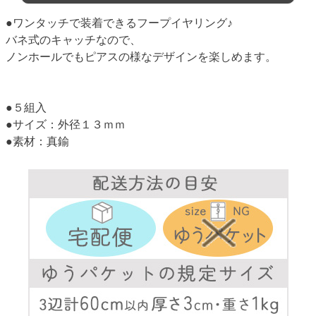
●ワンタッチで装着できるフープイヤリング♪
バネ式のキャッチなので、
ノンホールでもピアスの様なデザインを楽しめます。
●５組入
●サイズ：外径１３ｍｍ
●素材：真鍮