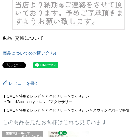
返品･交換について
商品についてのお問い合わせ
レビューを書く
HOME
特集＆レシピ
アクセサリーをつくりたい
Trend Accessory トレンドアクセサリー
HOME
特集＆レシピ
アクセサリーをつくりたい
スウィングパーツ特集
この商品を見たお客様はこれも見ています