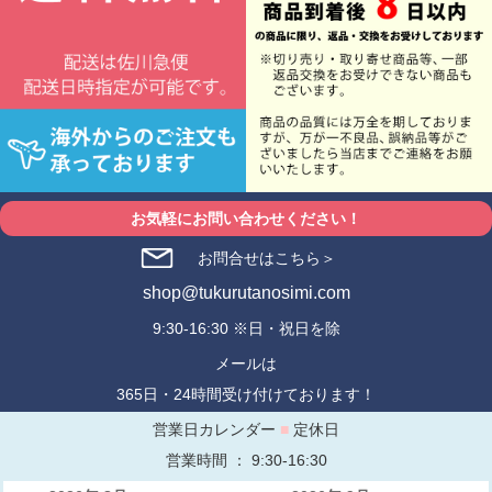
お気軽にお問い合わせください！
お問合せはこちら＞
shop@tukurutanosimi.com
9:30-16:30 ※日・祝日を除
メールは
365日・24時間受け付けております！
営業日カレンダー
■
定休日
営業時間 ： 9:30-16:30