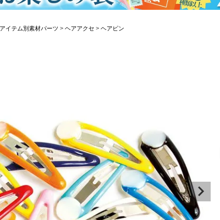
アイテム別素材パーツ
ヘアアクセ
ヘアピン