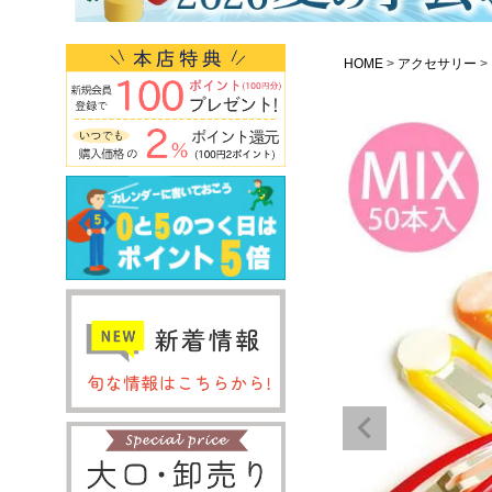
HOME
アクセサリー