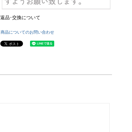
返品･交換について
商品についてのお問い合わせ