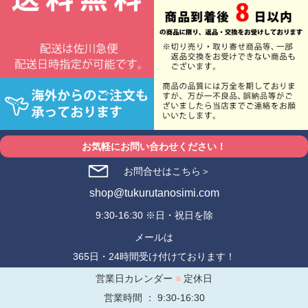
お気軽にお問い合わせください！
お問合せはこちら＞
shop@tukurutanosimi.com
9:30-16:30 ※日・祝日を除
メールは
365日・24時間受け付けております！
営業日カレンダー
■
定休日
営業時間 ： 9:30-16:30