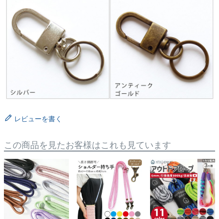
レビューを書く
この商品を見たお客様はこれも見ています