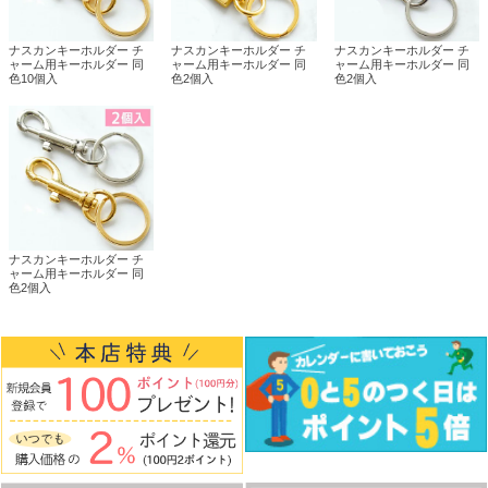
ナスカンキーホルダー チ
ナスカンキーホルダー チ
ナスカンキーホルダー チ
ャーム用キーホルダー 同
ャーム用キーホルダー 同
ャーム用キーホルダー 同
色10個入
色2個入
色2個入
ナスカンキーホルダー チ
ャーム用キーホルダー 同
色2個入