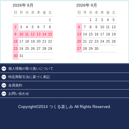
2026年 8月
2026年 9月
日
月
火
水
木
金
土
日
月
火
水
木
金
土
1
1
2
3
4
5
2
3
4
5
6
7
8
6
7
8
9
10
11
12
9
10
11
12
13
14
15
13
14
15
16
17
18
19
16
17
18
19
20
21
22
20
21
22
23
24
25
26
23
24
25
26
27
28
29
27
28
29
30
30
31
個人情報の取り扱いについて
特定商取引法に基づく表記
会員規約
お問い合わせ
Copyright©2014 つくる楽しみ All Rights Reserved.