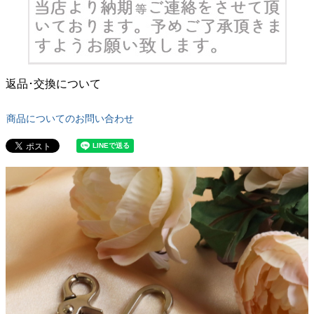
返品･交換について
商品についてのお問い合わせ