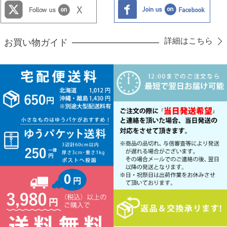
詳細はこちら
お買い物ガイド