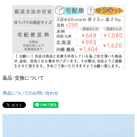
返品･交換について
商品についてのお問い合わせ