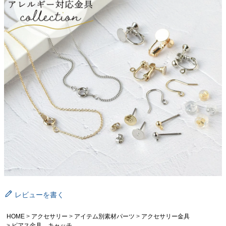
レビューを書く
HOME
アクセサリー
アイテム別素材パーツ
アクセサリー金具
ピアス金具、キャッチ