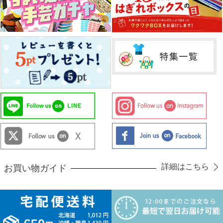
詳細はこちら
お買い物ガイド