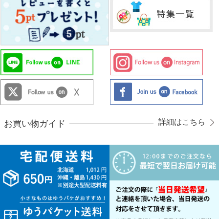
詳細はこちら
お買い物ガイド