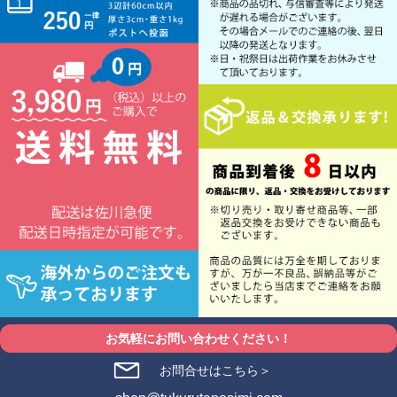
お気軽にお問い合わせください！
お問合せはこちら＞