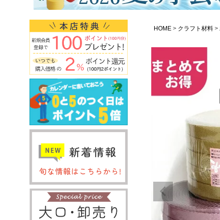
HOME
クラフト材料