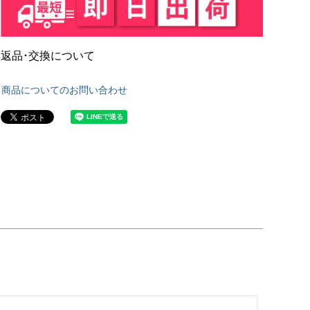
返品･交換について
商品についてのお問い合わせ