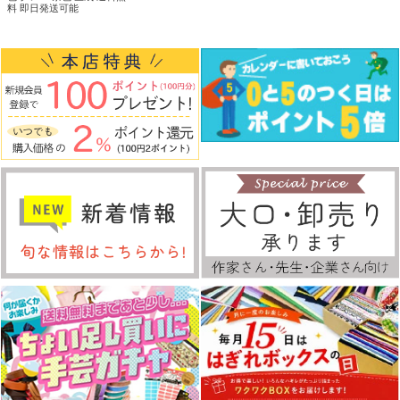
料 即日発送可能