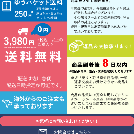
お気軽にお問い合わせください！
お問合せはこちら＞