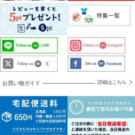
詳細はこちら
お買い物ガイド