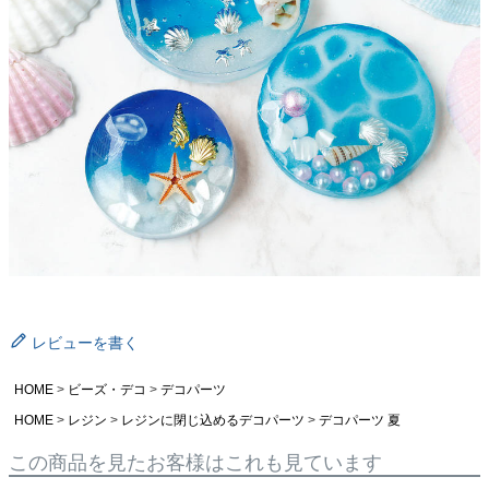
レビューを書く
HOME
ビーズ・デコ
デコパーツ
HOME
レジン
レジンに閉じ込めるデコパーツ
デコパーツ 夏
この商品を見たお客様はこれも見ています