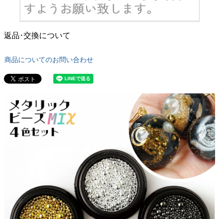
返品･交換について
商品についてのお問い合わせ