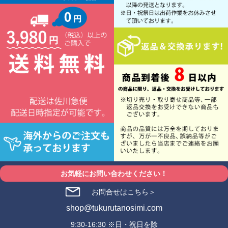
お気軽にお問い合わせください！
お問合せはこちら＞
shop@tukurutanosimi.com
9:30-16:30 ※日・祝日を除