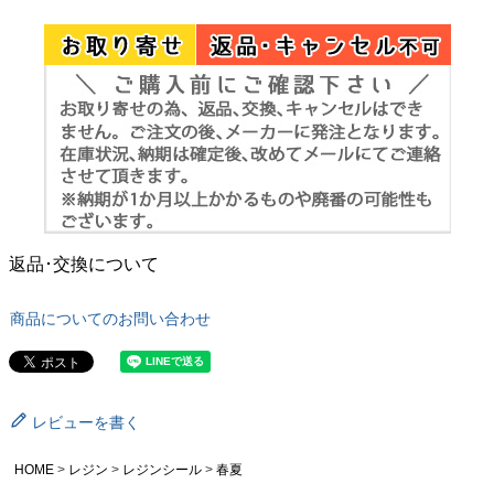
返品･交換について
商品についてのお問い合わせ
レビューを書く
HOME
レジン
レジンシール
春夏