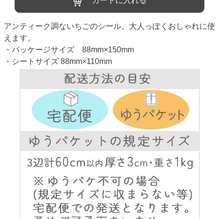
カートに入れる
アンティーク調ないちごのシール。大人っぽくおしゃれに使
えます。
・パッケージサイズ 88mm×150mm
・シートサイズ 88mm×110mm