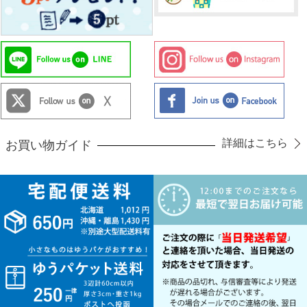
詳細はこちら
お買い物ガイド