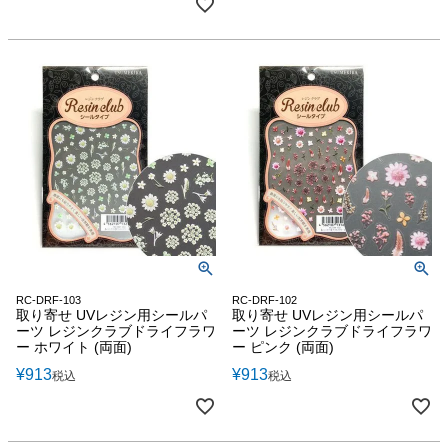
RC-DRF-103
RC-DRF-102
取り寄せ UVレジン用シールパ
取り寄せ UVレジン用シールパ
ーツ レジンクラブドライフラワ
ーツ レジンクラブドライフラワ
ー ホワイト (両面)
ー ピンク (両面)
¥
913
¥
913
税込
税込