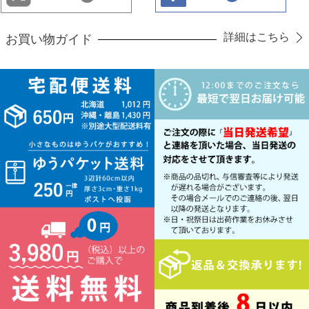
詳細はこちら
お買い物ガイド