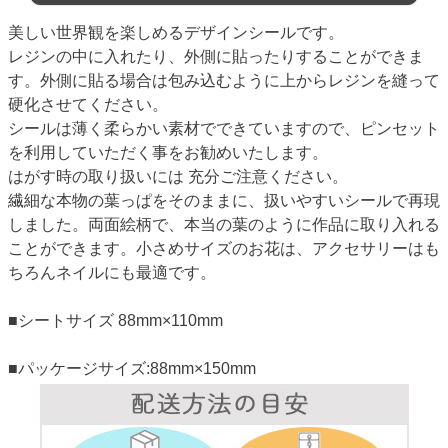
美しい世界観を楽しめるデザインシールです。
レジンの中に入れたり、外側に貼ったりすることができま
す。外側に貼る場合は包み込むように上からレジンを縫って
硬化させてください。
シールは薄く柔らかい素材でできていますので、ピンセット
を利用していただく事をお勧めいたします。
はがす時の取り扱いには 充分ご注意ください。
繊細な本物の葉っぱをそのままに、扱いやすいシールで再現
しました。両面絵柄で、本当の葉のように作品に取り入れる
ことができます。小さめサイズのお花は、アクセサリーはも
ちろんネイルにも最適です。
■シートサイズ 88mm×110mm
■パッケージサイズ:88mm×150mm