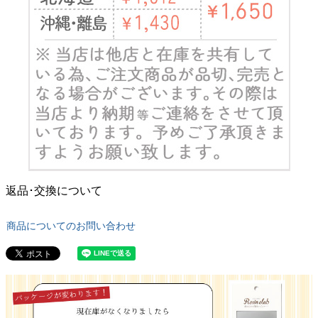
返品･交換について
商品についてのお問い合わせ