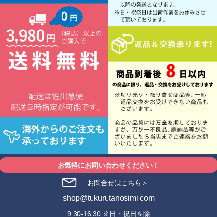
お気軽にお問い合わせください！
お問合せはこちら＞
shop@tukurutanosimi.com
9:30-16:30 ※日・祝日を除