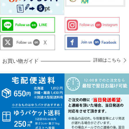
詳細はこちら
お買い物ガイド