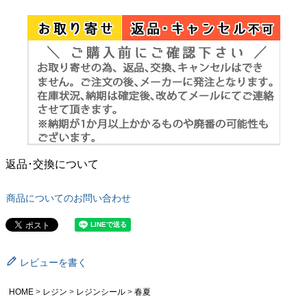
返品･交換について
商品についてのお問い合わせ
レビューを書く
HOME
レジン
レジンシール
春夏