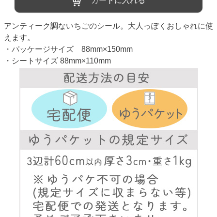
カートに入れる
アンティーク調ないちごのシール。大人っぽくおしゃれに使
えます。
・パッケージサイズ 88mm×150mm
・シートサイズ 88mm×110mm